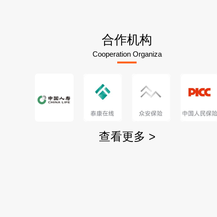
合作机构
Cooperation Organiza
查看更多 >