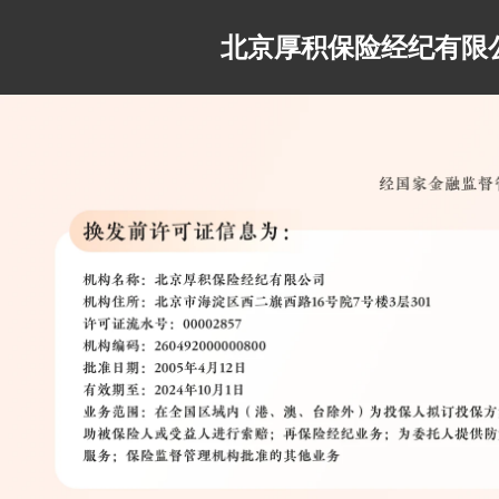
北京厚积保险经纪有限