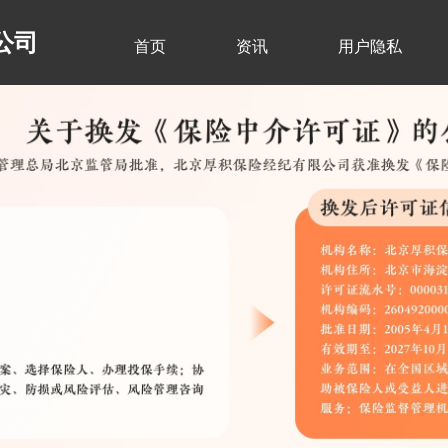
公司
首页
资讯
用户隐私