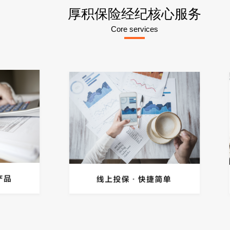
厚积保险经纪核心服务
Core services