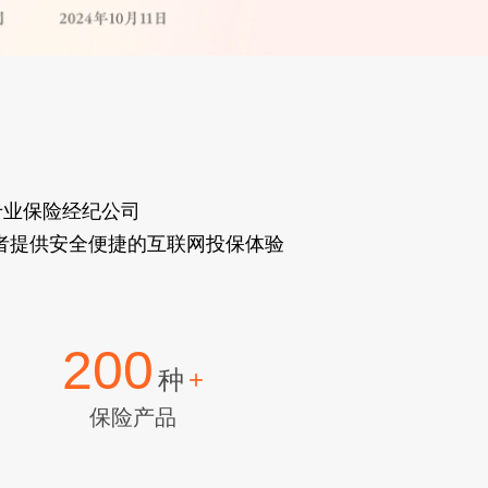
专业保险经纪公司
消费者提供安全便捷的互联网投保体验
200
种
+
保险产品