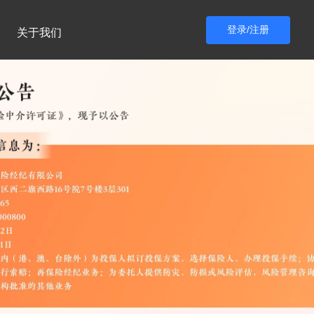
登录/注册
关于我们