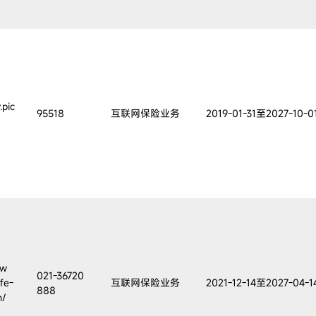
.pic
95518
互联网保险业务
2019-01-31至2027-10-0
ww
021-36720
ife-
互联网保险业务
2021-12-14至2027-04-1
888
n/