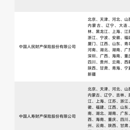
北京、天津、河北、山
内蒙古、辽宁、大连
林、黑龙江、上海、江
浙江、宁波、安徽、福
厦门、江西、山东、青
中国人民财产保险股份有限公司
河南、湖北、湖南、广
深圳、广西、海南、重
四川、贵州、云南、西
陕西、甘肃、青海、宁
新疆
北京、天津、河北、山
内蒙古、辽宁、吉林、
江、上海、江苏、浙江
徽、福建、江西、山东
南、湖北、湖南、广东
中国人寿财产保险股份有限公司
西、海南、重庆、四川
州、云南、陕西、甘肃