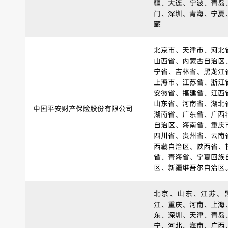
疆、大连、宁波、青岛
门、深圳、青海、宁夏
藏
北京市、天津市、河北
山西省、内蒙古自治区
宁省、吉林省、黑龙江
上海市、江苏省、浙江
安徽省、福建省、江西
山东省、河南省、湖北
中国平安财产保险股份有限公司
湖南省、广东省、广西
自治区、海南省、重庆
四川省、贵州省、云南
西藏自治区、陕西省、
省、青海省、宁夏回族
区、新疆维吾尔自治区
北京、山东、江苏、
江、重庆、河南、上海
东、深圳、天津、青岛
宁、河北、海南、广西