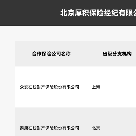
北京厚积保险经纪有限
合作保险公司名称
省级分支机构
众安在线财产保险股份有限公司
上海
泰康在线财产保险股份有限公司
北京