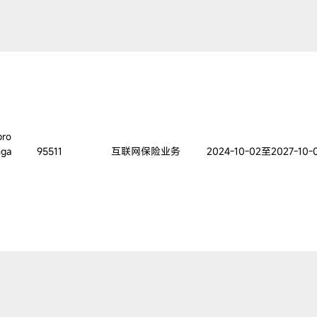
pro
nga
95511
互联网保险业务
2024-10-02至2027-10-